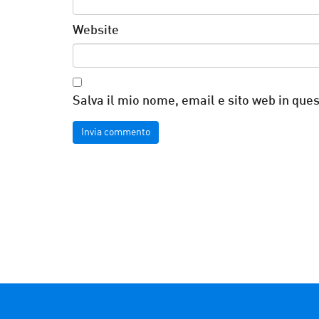
Website
Salva il mio nome, email e sito web in qu