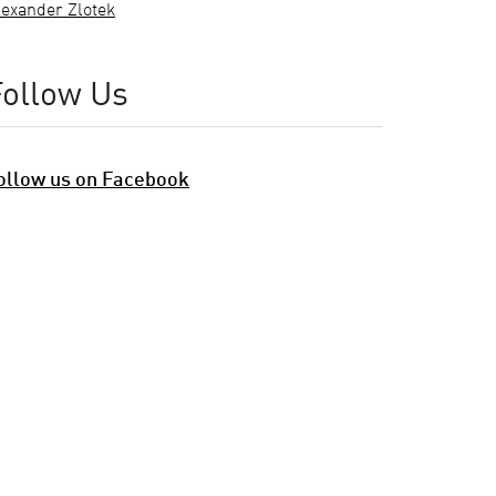
lexander Zlotek
Follow Us
ollow us on Facebook