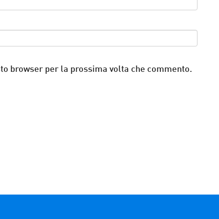
esto browser per la prossima volta che commento.