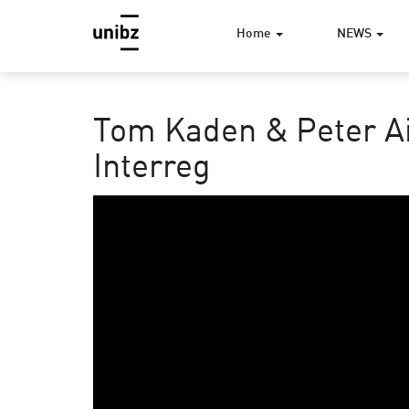
Home
NEWS
Tom Kaden & Peter A
Interreg